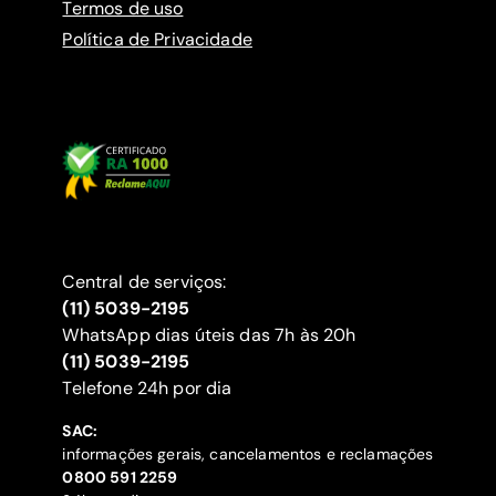
Termos de uso
Política de Privacidade
Central de serviços:
(11) 5039-2195
WhatsApp dias úteis das 7h às 20h
(11) 5039-2195
‍Telefone 24h por dia
SAC:
informações gerais, cancelamentos e reclamações
‍0800 591 2259