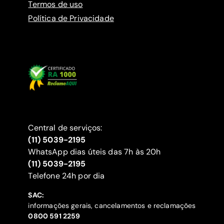
Termos de uso
Política de Privacidade
Central de serviços:
(11) 5039-2195
WhatsApp dias úteis das 7h às 20h
(11) 5039-2195
‍Telefone 24h por dia
SAC:
informações gerais, cancelamentos e reclamações
‍0800 591 2259