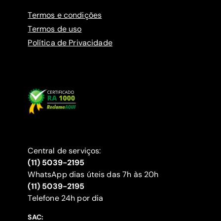
Termos e condições
Termos de uso
Política de Privacidade
Central de serviços:
(11) 5039-2195
WhatsApp dias úteis das 7h às 20h
(11) 5039-2195
‍Telefone 24h por dia
SAC: