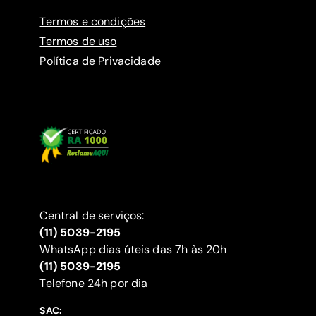
Termos e condições
Termos de uso
Política de Privacidade
Central de serviços:
(11) 5039-2195
WhatsApp dias úteis das 7h às 20h
(11) 5039-2195
‍Telefone 24h por dia
SAC: