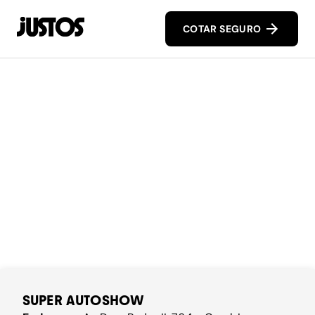
COTAR SEGURO
SUPER AUTOSHOW