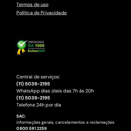
Termos de uso
Política de Privacidade
Central de serviços:
(11) 5039-2195
WhatsApp dias úteis das 7h às 20h
(11) 5039-2195
‍Telefone 24h por dia
SAC:
informações gerais, cancelamentos e reclamações
‍0800 591 2259