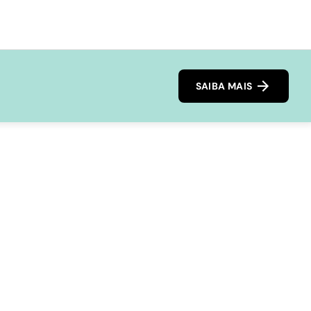
SAIBA MAIS