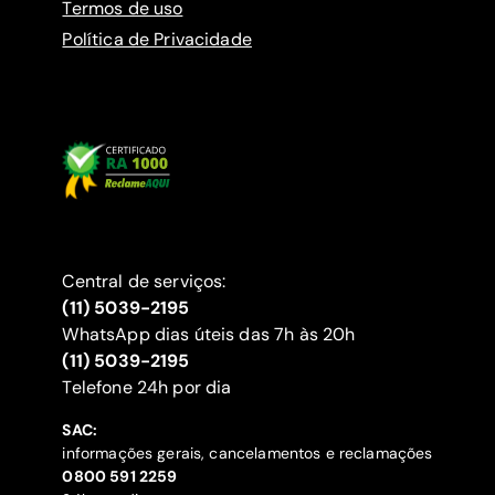
Termos de uso
Política de Privacidade
Central de serviços:
(11) 5039-2195
WhatsApp dias úteis das 7h às 20h
(11) 5039-2195
‍Telefone 24h por dia
SAC:
informações gerais, cancelamentos e reclamações
‍0800 591 2259