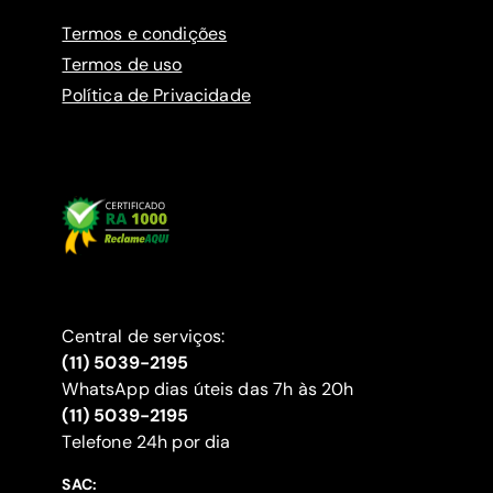
Termos e condições
Termos de uso
Política de Privacidade
Central de serviços:
(11) 5039-2195
WhatsApp dias úteis das 7h às 20h
(11) 5039-2195
‍Telefone 24h por dia
SAC: