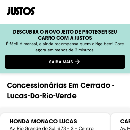
DESCUBRA O NOVO JEITO DE PROTEGER SEU
CARRO COM A JUSTOS
É fácil, é mensal, e ainda recompensa quem dirige bem! Cote
agora em menos de 2 minutos!
SAIBA MAIS
Concessionárias
Em
Cerrado
-
Lucas-Do-Rio-Verde
HONDA MONACO LUCAS
CA
Av. Rio Grande do Sul, 673 - S - Centro,
Av. 