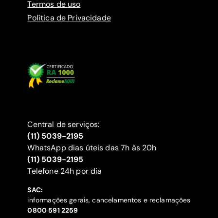
Termos de uso
Política de Privacidade
Central de serviços:
(11) 5039-2195
WhatsApp dias úteis das 7h às 20h
(11) 5039-2195
‍Telefone 24h por dia
SAC:
informações gerais, cancelamentos e reclamações
‍0800 591 2259