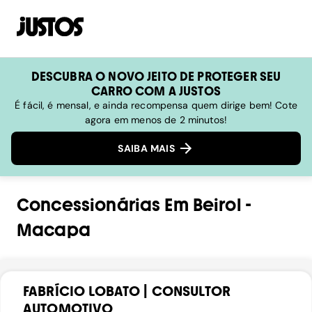
DESCUBRA O NOVO JEITO DE PROTEGER SEU
CARRO COM A JUSTOS
É fácil, é mensal, e ainda recompensa quem dirige bem! Cote
agora em menos de 2 minutos!
SAIBA MAIS
Concessionárias
Em
Beirol
-
Macapa
FABRÍCIO LOBATO | CONSULTOR
AUTOMOTIVO