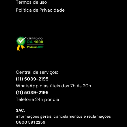
Termos de uso
Política de Privacidade
Central de serviços:
(11) 5039-2195
WhatsApp dias úteis das 7h às 20h
(11) 5039-2195
‍Telefone 24h por dia
SAC:
informações gerais, cancelamentos e reclamações
‍0800 591 2259