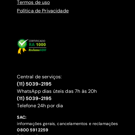
Termos de uso
Política de Privacidade
Central de serviços:
(11) 5039-2195
WhatsApp dias úteis das 7h às 20h
(11) 5039-2195
‍Telefone 24h por dia
SAC:
informações gerais, cancelamentos e reclamações
‍0800 591 2259