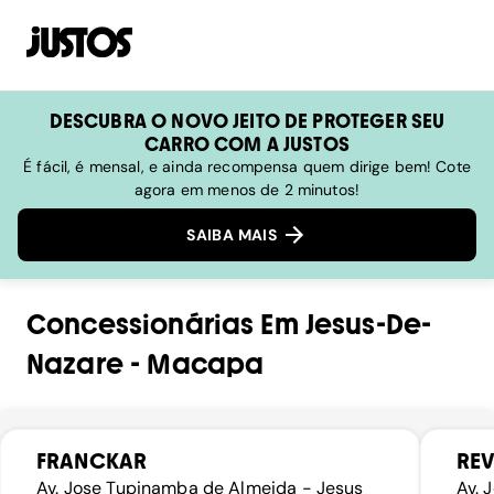
DESCUBRA O NOVO JEITO DE PROTEGER SEU
CARRO COM A JUSTOS
É fácil, é mensal, e ainda recompensa quem dirige bem! Cote
agora em menos de 2 minutos!
SAIBA MAIS
Concessionárias
Em
Jesus-De-
Nazare
-
Macapa
FRANCKAR
REV
Av. Jose Tupinamba de Almeida - Jesus
Av. 