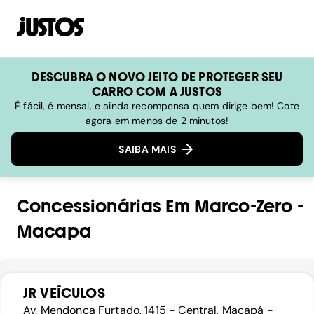
DESCUBRA O NOVO JEITO DE PROTEGER SEU
CARRO COM A JUSTOS
É fácil, é mensal, e ainda recompensa quem dirige bem! Cote
agora em menos de 2 minutos!
SAIBA MAIS
Concessionárias
Em
Marco-Zero
-
Macapa
JR VEÍCULOS
Av. Mendonça Furtado, 1415 - Central, Macapá -