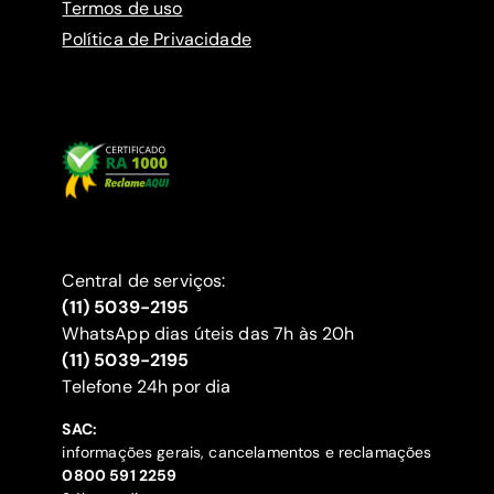
Termos de uso
Política de Privacidade
Central de serviços:
(11) 5039-2195
WhatsApp dias úteis das 7h às 20h
(11) 5039-2195
‍Telefone 24h por dia
SAC:
informações gerais, cancelamentos e reclamações
‍0800 591 2259