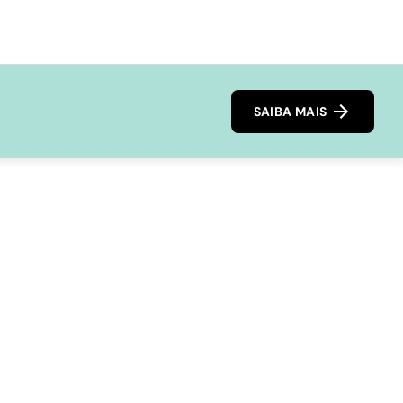
SAIBA MAIS