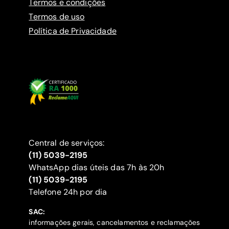
Termos e condições
Termos de uso
Política de Privacidade
Central de serviços:
(11) 5039-2195
WhatsApp dias úteis das 7h às 20h
(11) 5039-2195
‍Telefone 24h por dia
SAC:
informações gerais, cancelamentos e reclamações