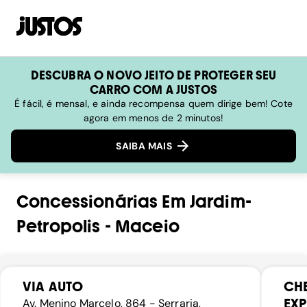
DESCUBRA O NOVO JEITO DE PROTEGER SEU
CARRO COM A JUSTOS
É fácil, é mensal, e ainda recompensa quem dirige bem! Cote
agora em menos de 2 minutos!
SAIBA MAIS
Concessionárias
Em
Jardim-
Petropolis
-
Maceio
VIA AUTO
CHE
EXP
Av. Menino Marcelo, 864 - Serraria,