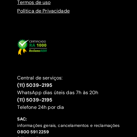
Termos de uso
Política de Privacidade
Central de serviços:
(11) 5039-2195
WhatsApp dias úteis das 7h às 20h
(11) 5039-2195
‍Telefone 24h por dia
SAC:
informações gerais, cancelamentos e reclamações
‍0800 591 2259