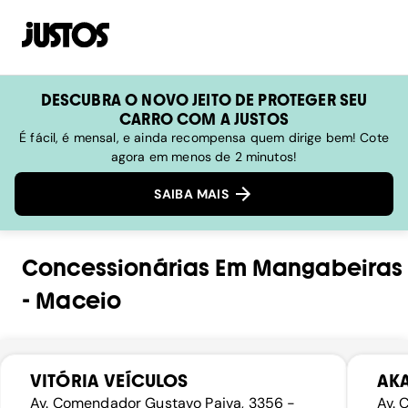
DESCUBRA O NOVO JEITO DE PROTEGER SEU
CARRO COM A JUSTOS
É fácil, é mensal, e ainda recompensa quem dirige bem! Cote
agora em menos de 2 minutos!
SAIBA MAIS
Concessionárias
Em
Mangabeiras
-
Maceio
VITÓRIA VEÍCULOS
AKA
Av. Comendador Gustavo Paiva, 3356 -
Av. 