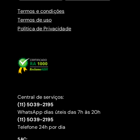
Termos e condições
Termos de uso
Política de Privacidade
Central de serviços:
(11) 5039-2195
WhatsApp dias úteis das 7h às 20h
(11) 5039-2195
‍Telefone 24h por dia
SAC: