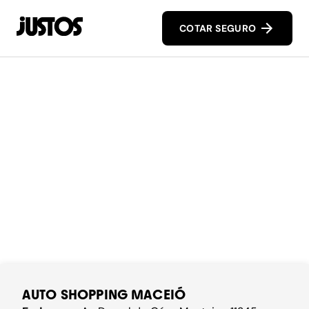
COTAR SEGURO
AUTO SHOPPING MACEIÓ