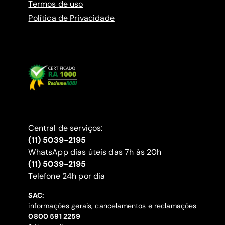
Termos de uso
Política de Privacidade
Central de serviços:
(11) 5039-2195
WhatsApp dias úteis das 7h às 20h
(11) 5039-2195
‍Telefone 24h por dia
SAC:
informações gerais, cancelamentos e reclamações
‍0800 591 2259