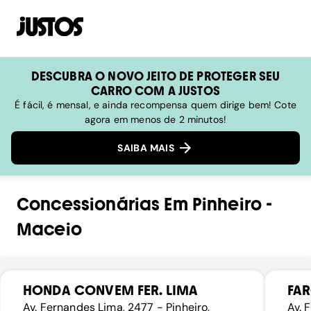
DESCUBRA O NOVO JEITO DE PROTEGER SEU
CARRO COM A JUSTOS
É fácil, é mensal, e ainda recompensa quem dirige bem! Cote
agora em menos de 2 minutos!
SAIBA MAIS
Concessionárias
Em
Pinheiro
-
Maceio
HONDA CONVEM FER. LIMA
FAR
Av. Fernandes Lima, 2477 - Pinheiro,
Av. 