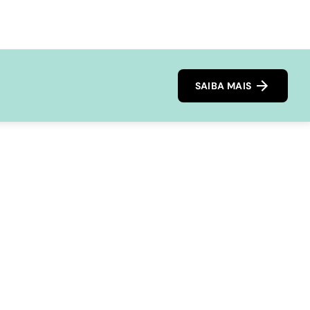
SAIBA MAIS