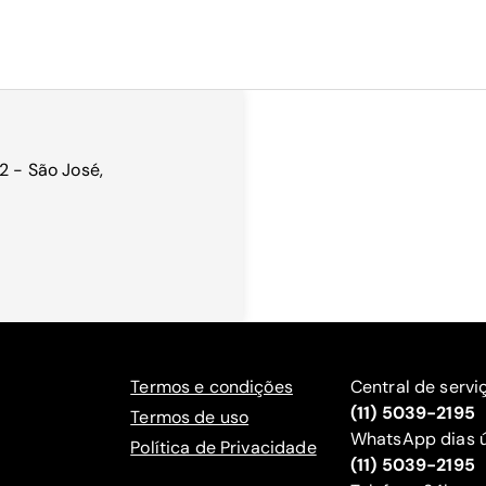
2 - São José,
Termos e condições
Central de servi
(11) 5039-2195
Termos de uso
WhatsApp dias ú
Política de Privacidade
(11) 5039-2195