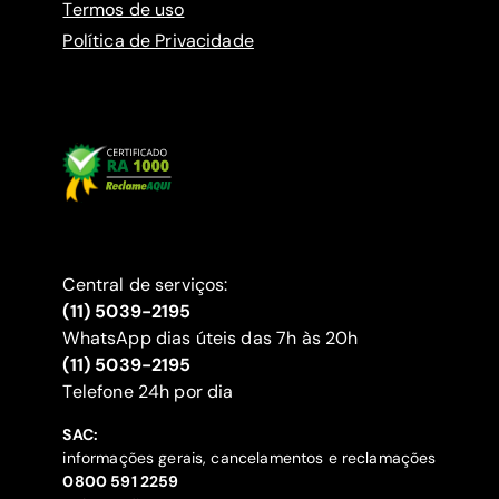
Termos de uso
Política de Privacidade
Central de serviços:
(11) 5039-2195
WhatsApp dias úteis das 7h às 20h
(11) 5039-2195
‍Telefone 24h por dia
SAC:
informações gerais, cancelamentos e reclamações
‍0800 591 2259