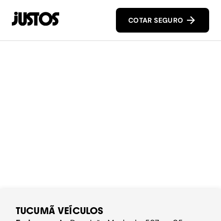
COTAR SEGURO
TUCUMÃ VEÍCULOS