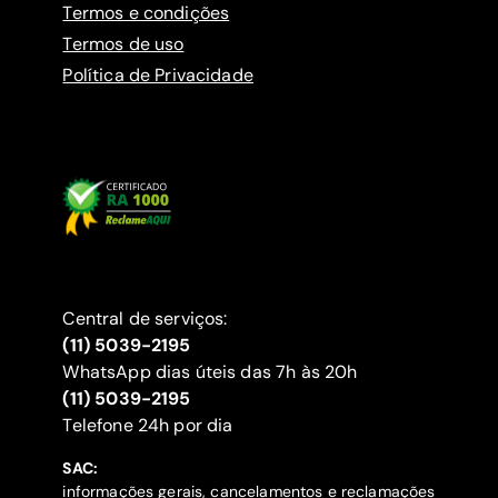
Termos e condições
Termos de uso
Política de Privacidade
Central de serviços:
(11) 5039-2195
WhatsApp dias úteis das 7h às 20h
(11) 5039-2195
‍Telefone 24h por dia
SAC:
informações gerais, cancelamentos e reclamações