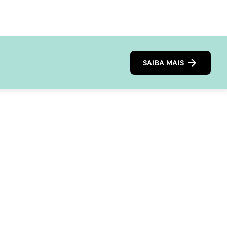
SAIBA MAIS