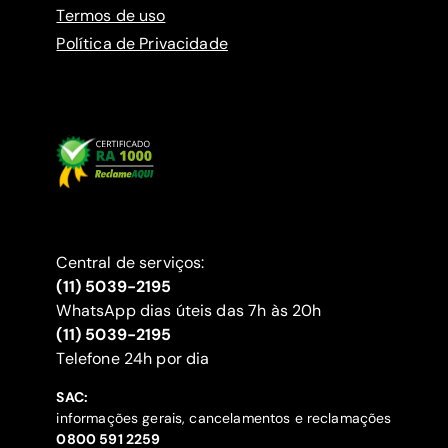
Termos de uso
Política de Privacidade
Central de serviços:
(11) 5039-2195
WhatsApp dias úteis das 7h às 20h
(11) 5039-2195
‍Telefone 24h por dia
SAC:
informações gerais, cancelamentos e reclamações
‍0800 591 2259