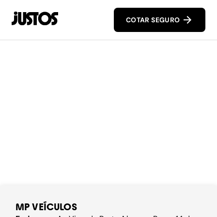
COTAR SEGURO
MP VEÍCULOS