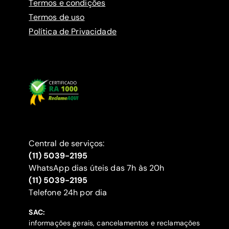
Termos e condições
Termos de uso
Política de Privacidade
Central de serviços:
(11) 5039-2195
WhatsApp dias úteis das 7h às 20h
(11) 5039-2195
‍Telefone 24h por dia
SAC:
informações gerais, cancelamentos e reclamações