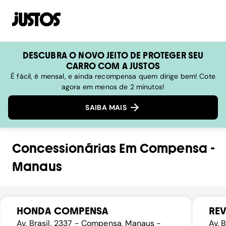
DESCUBRA O NOVO JEITO DE PROTEGER SEU
CARRO COM A JUSTOS
É fácil, é mensal, e ainda recompensa quem dirige bem! Cote
agora em menos de 2 minutos!
SAIBA MAIS
Concessionárias
Em
Compensa
-
Manaus
HONDA COMPENSA
RE
Av. Brasil, 2337 - Compensa, Manaus -
Av. 