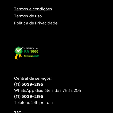
Termos e condições
Termos de uso
Política de Privacidade
Central de serviços:
(11) 5039-2195
WhatsApp dias úteis das 7h às 20h
(11) 5039-2195
‍Telefone 24h por dia
SAC: