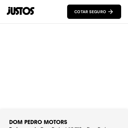
COTAR SEGURO
DOM PEDRO MOTORS