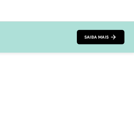
SAIBA MAIS