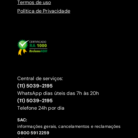
Termos de uso
Política de Privacidade
Central de serviços:
(11) 5039-2195
WhatsApp dias úteis das 7h às 20h
(11) 5039-2195
‍Telefone 24h por dia
SAC:
informações gerais, cancelamentos e reclamações
‍0800 591 2259