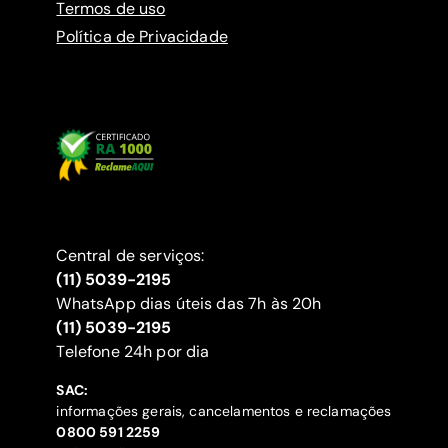
Termos de uso
Política de Privacidade
Central de serviços:
(11) 5039-2195
WhatsApp dias úteis das 7h às 20h
(11) 5039-2195
‍Telefone 24h por dia
SAC:
informações gerais, cancelamentos e reclamações
‍0800 591 2259