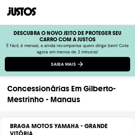
DESCUBRA O NOVO JEITO DE PROTEGER SEU
CARRO COM A JUSTOS
É fácil, é mensal, e ainda recompensa quem dirige bem! Cote
agora em menos de 2 minutos!
SAIBA MAIS
Concessionárias
Em
Gilberto-
Mestrinho
-
Manaus
BRAGA MOTOS YAMAHA - GRANDE
VITÓRIA