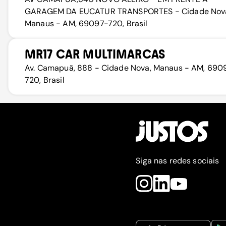
GARAGEM DA EUCATUR TRANSPORTES - Cidade Nov
Manaus - AM, 69097-720, Brasil
MR17 CAR MULTIMARCAS
Av. Camapuã, 888 - Cidade Nova, Manaus - AM, 690
720, Brasil
Siga nas redes sociais