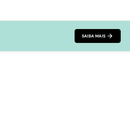
SAIBA MAIS