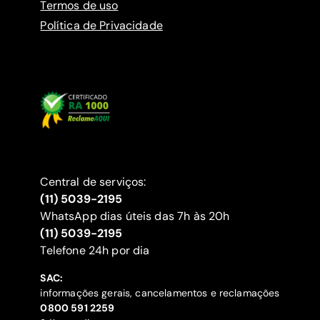
Termos de uso
Política de Privacidade
Central de serviços:
(11) 5039-2195
WhatsApp dias úteis das 7h às 20h
(11) 5039-2195
‍Telefone 24h por dia
SAC:
informações gerais, cancelamentos e reclamações
‍0800 591 2259