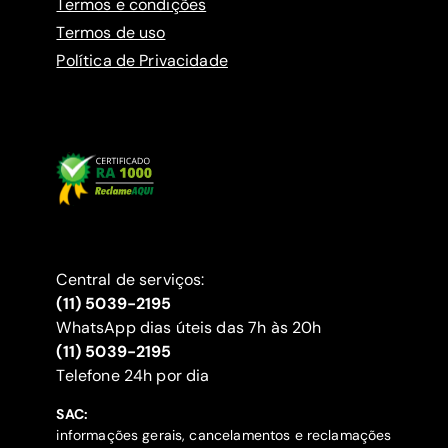
Termos e condições
Termos de uso
Política de Privacidade
Central de serviços:
(11) 5039-2195
WhatsApp dias úteis das 7h às 20h
(11) 5039-2195
‍Telefone 24h por dia
SAC:
informações gerais, cancelamentos e reclamações