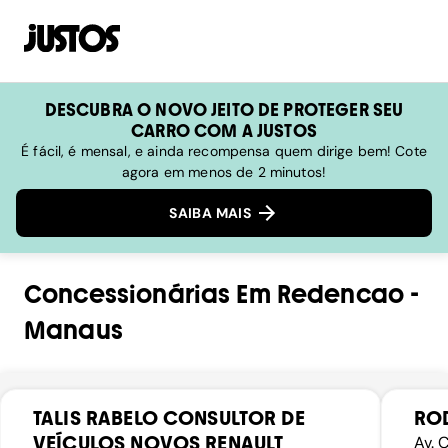
DESCUBRA O NOVO JEITO DE PROTEGER SEU
CARRO COM A JUSTOS
É fácil, é mensal, e ainda recompensa quem dirige bem! Cote
agora em menos de 2 minutos!
SAIBA MAIS
Concessionárias
Em
Redencao
-
Manaus
TALIS RABELO CONSULTOR DE
RO
VEÍCULOS NOVOS RENAULT
Av. 