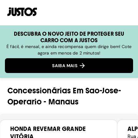
DESCUBRA O NOVO JEITO DE PROTEGER SEU
CARRO COM A JUSTOS
É fácil, é mensal, e ainda recompensa quem dirige bem! Cote
agora em menos de 2 minutos!
SAIBA MAIS
Concessionárias
Em
Sao-Jose-
Operario
-
Manaus
HONDA REVEMAR GRANDE
ALP
VITÓRIA
Rua 