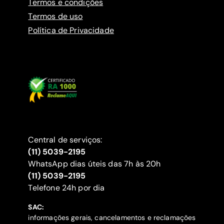
Termos e condições
Termos de uso
Política de Privacidade
Central de serviços:
(11) 5039-2195
WhatsApp dias úteis das 7h às 20h
(11) 5039-2195
‍Telefone 24h por dia
SAC:
informações gerais, cancelamentos e reclamações