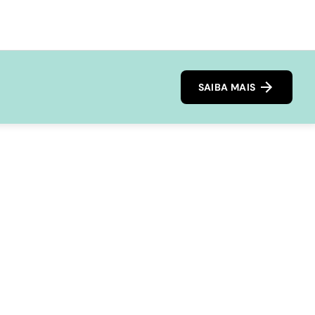
SAIBA MAIS