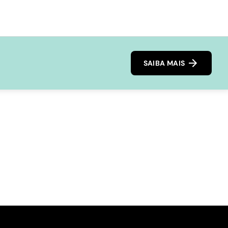
SAIBA MAIS