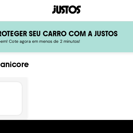
ROTEGER SEU CARRO COM A JUSTOS
 bem! Cote agora em menos de 2 minutos!
anicore