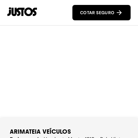
COTAR SEGURO
ARIMATEIA VEÍCULOS