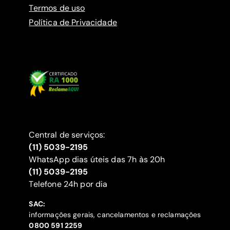
Termos de uso
Política de Privacidade
Central de serviços:
(11) 5039-2195
WhatsApp dias úteis das 7h às 20h
(11) 5039-2195
‍Telefone 24h por dia
SAC:
informações gerais, cancelamentos e reclamações
‍0800 591 2259