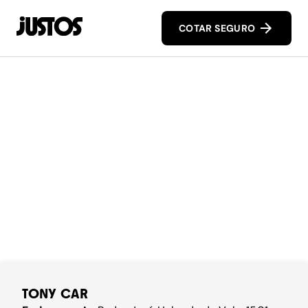
COTAR SEGURO
TONY CAR