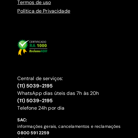
Termos de uso
Política de Privacidade
Central de serviços:
(11) 5039-2195
WhatsApp dias úteis das 7h às 20h
(11) 5039-2195
‍Telefone 24h por dia
SAC:
informações gerais, cancelamentos e reclamações
‍0800 591 2259