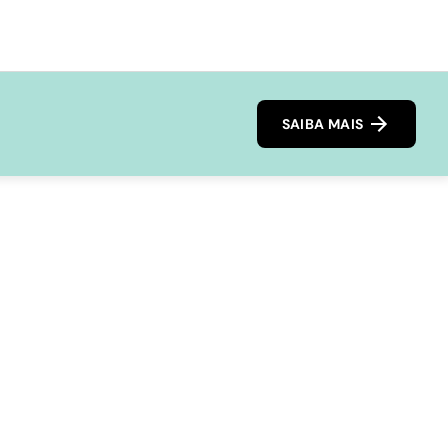
SAIBA MAIS