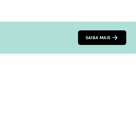
SAIBA MAIS