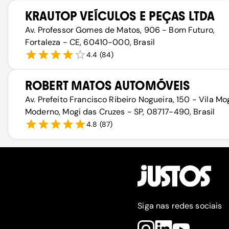
KRAUTOP VEÍCULOS E PEÇAS LTDA
Av. Professor Gomes de Matos, 906 - Bom Futuro,
Fortaleza - CE, 60410-000, Brasil
4.4
(
84
)
ROBERT MATOS AUTOMÓVEIS
Av. Prefeito Francisco Ribeiro Nogueira, 150 - Vila Mo
Moderno, Mogi das Cruzes - SP, 08717-490, Brasil
4.8
(
87
)
Siga nas redes sociais