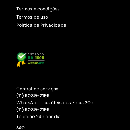
Termos e condições
Termos de uso
Política de Privacidade
Central de serviços:
(11) 5039-2195
WhatsApp dias úteis das 7h às 20h
(11) 5039-2195
‍Telefone 24h por dia
SAC: