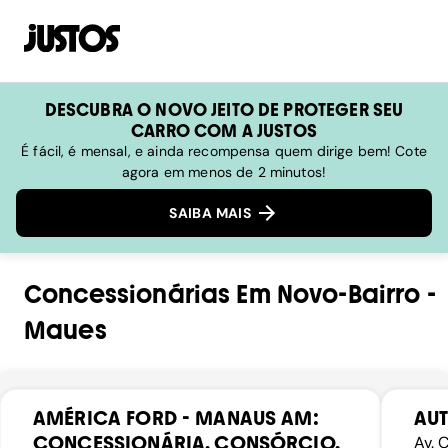
DESCUBRA O NOVO JEITO DE PROTEGER SEU
CARRO COM A JUSTOS
É fácil, é mensal, e ainda recompensa quem dirige bem! Cote
agora em menos de 2 minutos!
SAIBA MAIS
Concessionárias
Em
Novo-Bairro
-
Maues
AMÉRICA FORD - MANAUS AM:
AU
CONCESSIONÁRIA, CONSÓRCIO,
Av. 