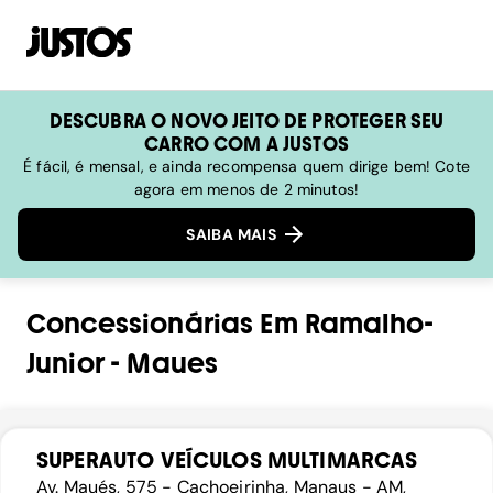
DESCUBRA O NOVO JEITO DE PROTEGER SEU
CARRO COM A JUSTOS
É fácil, é mensal, e ainda recompensa quem dirige bem! Cote
agora em menos de 2 minutos!
SAIBA MAIS
Concessionárias
Em
Ramalho-
Junior
-
Maues
SUPERAUTO VEÍCULOS MULTIMARCAS
Av. Maués, 575 - Cachoeirinha, Manaus - AM,