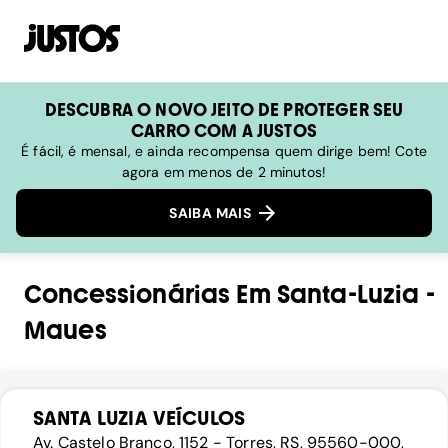
DESCUBRA O NOVO JEITO DE PROTEGER SEU
CARRO COM A JUSTOS
É fácil, é mensal, e ainda recompensa quem dirige bem! Cote
agora em menos de 2 minutos!
SAIBA MAIS
Concessionárias
Em
Santa-Luzia
-
Maues
SANTA LUZIA VEÍCULOS
Av. Castelo Branco, 1152 - Torres, RS, 95560-000,