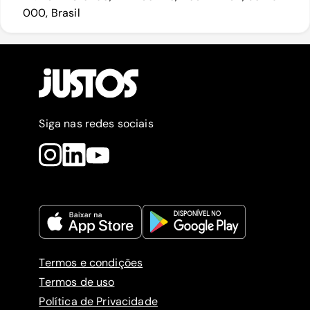
000, Brasil
Siga nas redes sociais
Termos e condições
Termos de uso
Política de Privacidade