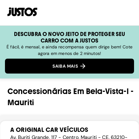
DESCUBRA O NOVO JEITO DE PROTEGER SEU
CARRO COM A JUSTOS
É fácil, é mensal, e ainda recompensa quem dirige bem! Cote
agora em menos de 2 minutos!
SAIBA MAIS
Concessionárias
Em
Bela-Vista-I
-
Mauriti
A ORIGINAL CAR VEÍCULOS
Av. Buriti Grande, 117 - Centro, Mauriti - CE, 63210-