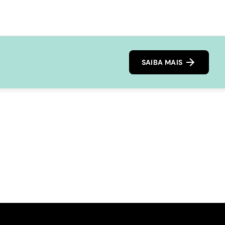
SAIBA MAIS