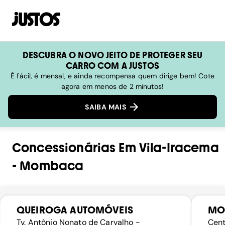
DESCUBRA O NOVO JEITO DE PROTEGER SEU
CARRO COM A JUSTOS
É fácil, é mensal, e ainda recompensa quem dirige bem! Cote
agora em menos de 2 minutos!
SAIBA MAIS
Concessionárias
Em
Vila-Iracema
-
Mombaca
QUEIROGA AUTOMÓVEIS
MO
Tv. Antônio Nonato de Carvalho -
Cent