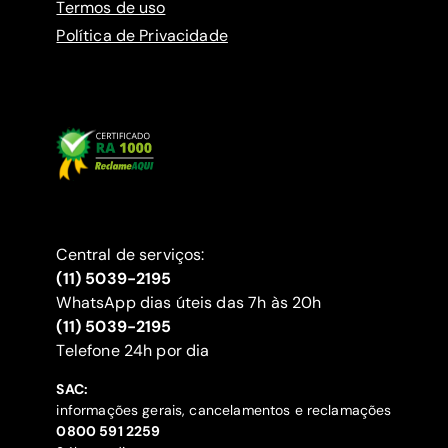
Termos de uso
Política de Privacidade
Central de serviços:
(11) 5039-2195
WhatsApp dias úteis das 7h às 20h
(11) 5039-2195
‍Telefone 24h por dia
SAC:
informações gerais, cancelamentos e reclamações
‍0800 591 2259