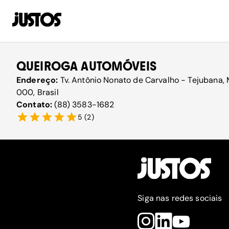
QUEIROGA AUTOMÓVEIS
Endereço:
Tv. Antônio Nonato de Carvalho - Tejubana
000, Brasil
Contato:
(88) 3583-1682
5
(
2
)
Siga nas redes sociais