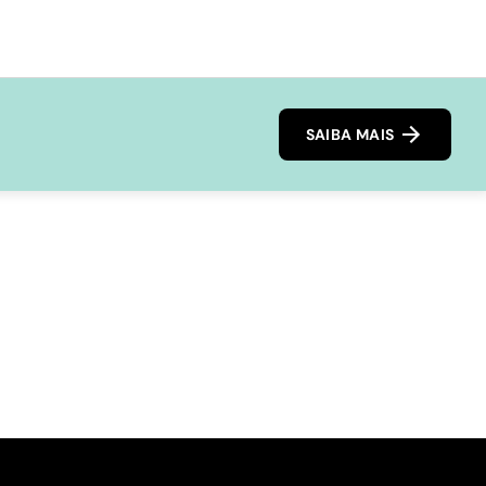
SAIBA MAIS